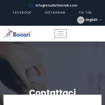
info@studiofisiotek.com
FACEBOOK
INSTAGRAM
TIK TOK
English
Contattaci