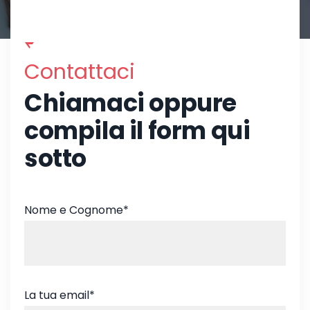
Contattaci
Chiamaci oppure
compila il form qui
sotto
Nome e Cognome*
La tua email*