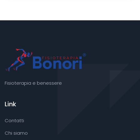
Fisioterapia e benessere
Link
Contatti
Chi siamo