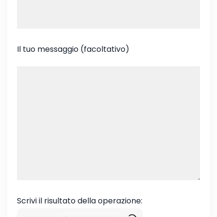
Il tuo messaggio (facoltativo)
Scrivi il risultato della operazione: